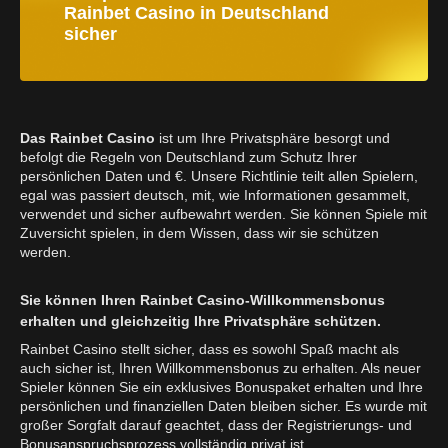
Rainbet Casino in Deutschland
sicher
Das Rainbet Casino
ist um Ihre Privatsphäre besorgt und
befolgt die Regeln von Deutschland zum Schutz Ihrer
persönlichen Daten und €. Unsere Richtlinie teilt allen Spielern,
egal was passiert deutsch, mit, wie Informationen gesammelt,
verwendet und sicher aufbewahrt werden. Sie können Spiele mit
Zuversicht spielen, in dem Wissen, dass wir sie schützen
werden.
Sie können Ihren Rainbet Casino-Willkommensbonus
erhalten und gleichzeitig Ihre Privatsphäre schützen.
Rainbet Casino stellt sicher, dass es sowohl Spaß macht als
auch sicher ist, Ihren Willkommensbonus zu erhalten. Als neuer
Spieler können Sie ein exklusives Bonuspaket erhalten und Ihre
persönlichen und finanziellen Daten bleiben sicher. Es wurde mit
großer Sorgfalt darauf geachtet, dass der Registrierungs- und
Bonusanspruchsprozess vollständig privat ist.