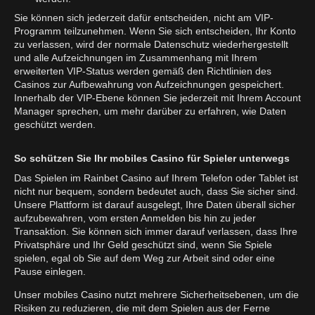
Sie können sich jederzeit dafür entscheiden, nicht am VIP-
Programm teilzunehmen. Wenn Sie sich entscheiden, Ihr Konto
zu verlassen, wird der normale Datenschutz wiederhergestellt
und alle Aufzeichnungen im Zusammenhang mit Ihrem
erweiterten VIP-Status werden gemäß den Richtlinien des
Casinos zur Aufbewahrung von Aufzeichnungen gespeichert.
Innerhalb der VIP-Ebene können Sie jederzeit mit Ihrem Account
Manager sprechen, um mehr darüber zu erfahren, wie Daten
geschützt werden.
So schützen Sie Ihr mobiles Casino für Spieler unterwegs
Das Spielen im Rainbet Casino auf Ihrem Telefon oder Tablet ist
nicht nur bequem, sondern bedeutet auch, dass Sie sicher sind.
Unsere Plattform ist darauf ausgelegt, Ihre Daten überall sicher
aufzubewahren, vom ersten Anmelden bis hin zu jeder
Transaktion. Sie können sich immer darauf verlassen, dass Ihre
Privatsphäre und Ihr Geld geschützt sind, wenn Sie Spiele
spielen, egal ob Sie auf dem Weg zur Arbeit sind oder eine
Pause einlegen.
Unser mobiles Casino nutzt mehrere Sicherheitsebenen, um die
Risiken zu reduzieren, die mit dem Spielen aus der Ferne