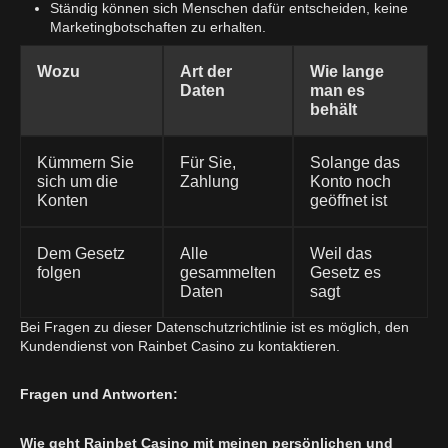
Ständig können sich Menschen dafür entscheiden, keine
Marketingbotschaften zu erhalten.
Wozu
Art der
Wie lange
Daten
man es
behält
Kümmern Sie
Für Sie,
Solange das
sich um die
Zahlung
Konto noch
Konten
geöffnet ist
Dem Gesetz
Alle
Weil das
folgen
gesammelten
Gesetz es
Daten
sagt
Bei Fragen zu dieser Datenschutzrichtlinie ist es möglich, den
Kundendienst von Rainbet Casino zu kontaktieren.
Fragen und Antworten:
Wie geht Rainbet Casino mit meinen persönlichen und