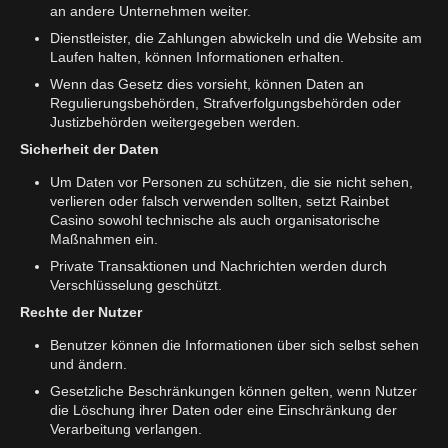
an andere Unternehmen weiter.
Dienstleister, die Zahlungen abwickeln und die Website am
Laufen halten, können Informationen erhalten.
Wenn das Gesetz dies vorsieht, können Daten an
Regulierungsbehörden, Strafverfolgungsbehörden oder
Justizbehörden weitergegeben werden.
Sicherheit der Daten
Um Daten vor Personen zu schützen, die sie nicht sehen,
verlieren oder falsch verwenden sollten, setzt Rainbet
Casino sowohl technische als auch organisatorische
Maßnahmen ein.
Private Transaktionen und Nachrichten werden durch
Verschlüsselung geschützt.
Rechte der Nutzer
Benutzer können die Informationen über sich selbst sehen
und ändern.
Gesetzliche Beschränkungen können gelten, wenn Nutzer
die Löschung ihrer Daten oder eine Einschränkung der
Verarbeitung verlangen.