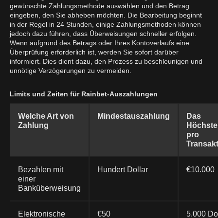
gewünschte Zahlungsmethode auswählen und den Betrag
eingeben, den Sie abheben möchten. Die Bearbeitung beginnt
in der Regel in 24 Stunden, einige Zahlungsmethoden können
jedoch dazu führen, dass Überweisungen schneller erfolgen.
Wenn aufgrund des Betrags oder Ihres Kontoverlaufs eine
Überprüfung erforderlich ist, werden Sie sofort darüber
informiert. Dies dient dazu, den Prozess zu beschleunigen und
unnötige Verzögerungen zu vermeiden.
Limits und Zeiten für Rainbet-Auszahlungen
Welche Art von
Mindestauszahlung
Das
Zahlung
Höchste
pro
Transak
Bezahlen mit
Hundert Dollar
€10.000
einer
Banküberweisung
Elektronische
€50
5.000 Do