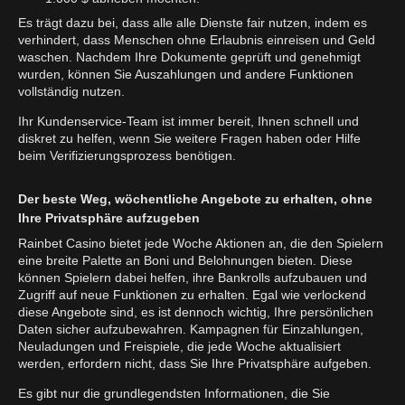
Es trägt dazu bei, dass alle alle Dienste fair nutzen, indem es
verhindert, dass Menschen ohne Erlaubnis einreisen und Geld
waschen. Nachdem Ihre Dokumente geprüft und genehmigt
wurden, können Sie Auszahlungen und andere Funktionen
vollständig nutzen.
Ihr Kundenservice-Team ist immer bereit, Ihnen schnell und
diskret zu helfen, wenn Sie weitere Fragen haben oder Hilfe
beim Verifizierungsprozess benötigen.
Der beste Weg, wöchentliche Angebote zu erhalten, ohne
Ihre Privatsphäre aufzugeben
Rainbet Casino bietet jede Woche Aktionen an, die den Spielern
eine breite Palette an Boni und Belohnungen bieten. Diese
können Spielern dabei helfen, ihre Bankrolls aufzubauen und
Zugriff auf neue Funktionen zu erhalten. Egal wie verlockend
diese Angebote sind, es ist dennoch wichtig, Ihre persönlichen
Daten sicher aufzubewahren. Kampagnen für Einzahlungen,
Neuladungen und Freispiele, die jede Woche aktualisiert
werden, erfordern nicht, dass Sie Ihre Privatsphäre aufgeben.
Es gibt nur die grundlegendsten Informationen, die Sie