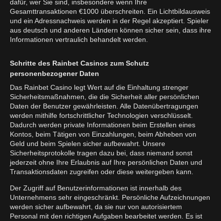
dafür, wer Sie sind, insbesondere wenn Ihre
Gesamttransaktionen €1000 überschreiten. Ein Lichtbildausweis
und ein Adressnachweis werden in der Regel akzeptiert. Spieler
aus deutsch und anderen Ländern können sicher sein, dass ihre
Informationen vertraulich behandelt werden.
Schritte des Rainbet Casinos zum Schutz
personenbezogener Daten
Das Rainbet Casino legt Wert auf die Einhaltung strenger
Sicherheitsmaßnahmen, die die Sicherheit aller persönlichen
Daten der Benutzer gewährleisten. Alle Datenübertragungen
werden mithilfe fortschrittlicher Technologien verschlüsselt.
Dadurch werden private Informationen beim Erstellen eines
Kontos, beim Tätigen von Einzahlungen, beim Abheben von
Geld und beim Spielen sicher aufbewahrt. Unsere
Sicherheitsprotokolle tragen dazu bei, dass niemand sonst
jederzeit ohne Ihre Erlaubnis auf Ihre persönlichen Daten und
Transaktionsdaten zugreifen oder diese weitergeben kann.
Der Zugriff auf Benutzerinformationen ist innerhalb des
Unternehmens sehr eingeschränkt. Persönliche Aufzeichnungen
werden sicher aufbewahrt, da sie nur von autorisiertem
Personal mit den richtigen Aufgaben bearbeitet werden. Es ist