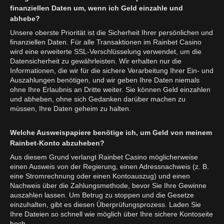
finanziellen Daten um, wenn ich Geld einzahle und
abhebe?
Unsere oberste Priorität ist die Sicherheit Ihrer persönlichen und
finanziellen Daten. Für alle Transaktionen im Rainbet Casino
wird eine erweiterte SSL-Verschlüsselung verwendet, um die
Datensicherheit zu gewährleisten. Wir erhalten nur die
Informationen, die wir für die sichere Verarbeitung Ihrer Ein- und
Auszahlungen benötigen, und wir geben Ihre Daten niemals
ohne Ihre Erlaubnis an Dritte weiter. Sie können Geld einzahlen
und abheben, ohne sich Gedanken darüber machen zu
müssen, Ihre Daten geheim zu halten.
Welche Ausweispapiere benötige ich, um Geld von meinem
Rainbet-Konto abzuheben?
Aus diesem Grund verlangt Rainbet Casino möglicherweise
einen Ausweis von der Regierung, einen Adressnachweis (z. B.
eine Stromrechnung oder einen Kontoauszug) und einen
Nachweis über die Zahlungsmethode, bevor Sie Ihre Gewinne
auszahlen lassen. Um Betrug zu stoppen und die Gesetze
einzuhalten, gibt es diesen Überprüfungsprozess. Laden Sie
Ihre Dateien so schnell wie möglich über Ihre sichere Kontoseite
hoch.