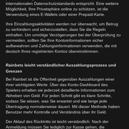
internationalen Datenschutzstandards entspricht. Eine weitere
Möglichkeit, Ihre Privatsphäre online zu schützen, ist die
Verwendung eines E-Wallets oder einer Prepaid-Karte.
Ihre Einzahlungsaktivitäten werden nur überwacht, um Betrug
zu verhindern und sicherzustellen, dass Sie die Regeln
einhalten. Um unnötige Verzögerungen bei der Überprüfung zu
vermeiden, sollten Sie Ihre Kontoinformationen sicher
aufbewahren und Zahlungsinformationen verwenden, die mit
deutsch Ihres registrierten Kontos übereinstimmen.
Rainbets leicht verständlicher Auszahlungsprozess und
Grenzen
Bei Rainbet ist die Offenheit gegenüber Auszahlungen einer
ihrer wichtigsten Werte. Über das Konto-Dashboard des
Spielers erhalten sie jederzeit detaillierte Informationen zum
Abheben von Geld. Für jeden Schritt gibt es klare Schritte,
sodass Sie wissen, was Sie erwartet und wie lange jede
Übertragung normalerweise dauert. Mit dieser Methode haben
Benutzer mehr Kontrolle und Verständnis über ihr Geld.
Der Ablauf des Rücktritts ist leicht verständlich. Nach der
Anmeldung müssen Sie lediglich zur Kasse gehen, die