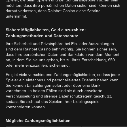
möchten, dass ihre persönlichen Daten sicher sind, können sich
darauf verlassen, dass Rainbet Casino diese Schritte
unternimmt.
Sichere Möglichkeiten, Geld einzuzahlen:
Zahlungsmethoden und Datenschutz
Ihre Sicherheit und Privatsphäre bei Ein- oder Auszahlungen
sind dem Rainbet Casino sehr wichtig. Sie können sicher sein,
dass Ihre persönlichen Daten und Bankdaten von dem Moment
an, in dem Sie sie uns geben, bis zu Ihrer Entscheidung, €50
oder mehr einzuzahlen, sicher sind.
Es gibt viele verschiedene Zahlungsmöglichkeiten, sodass jeder
Spieler ein einfaches und personalisiertes Erlebnis haben kann.
Sie können Einzahlungen sofort oder über eine Bank
vornehmen. In beiden Fällen sind sie durch erweiterte
Verschlüsselung und strenge Datenschutzregeln geschützt,
sodass Sie sich auf das Spielen Ihrer Lieblingsspiele
konzentrieren können.
Mögliche Zahlungsmöglichkeiten